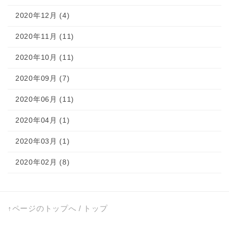
2020年12月 (4)
2020年11月 (11)
2020年10月 (11)
2020年09月 (7)
2020年06月 (11)
2020年04月 (1)
2020年03月 (1)
2020年02月 (8)
↑ページのトップへ
/
トップ