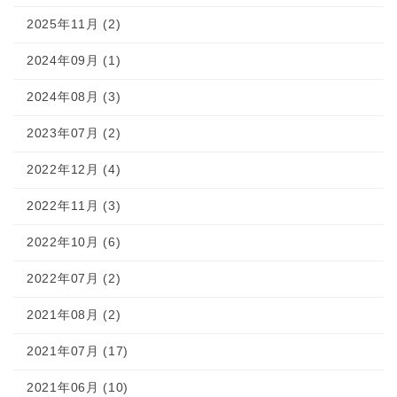
2025年11月 (2)
2024年09月 (1)
2024年08月 (3)
2023年07月 (2)
2022年12月 (4)
2022年11月 (3)
2022年10月 (6)
2022年07月 (2)
2021年08月 (2)
2021年07月 (17)
2021年06月 (10)