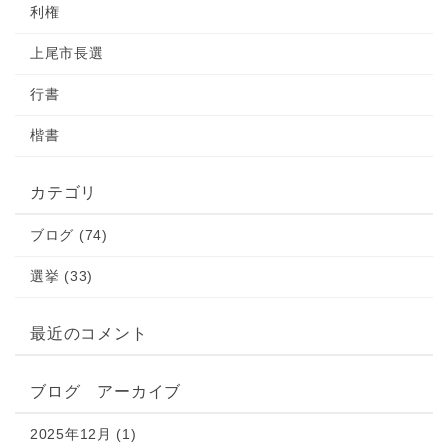
利権
上尾市長選
行書
楷書
カテゴリ
ブログ (74)
選挙 (33)
最近のコメント
ブログ アーカイブ
2025年12月 (1)