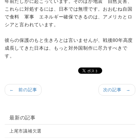
年前たしかに起こっています。そのほか地震 自然災害、
これらに対処するには、日本では無理です。おおむね自国
で食料 軍事 エネルギー確保できるのは、アメリカとロ
シアと言われています。
彼らの保護のもと生きろとは言いませんが、戦後80年高度
成長してきた日本は、もっと対外国制作に尽力すべきで
す。
← 前の記事
次の記事 →
最新の記事
上尾市議補欠選