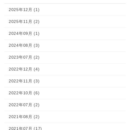
2025年12月 (1)
2025年11月 (2)
2024年09月 (1)
2024年08月 (3)
2023年07月 (2)
2022年12月 (4)
2022年11月 (3)
2022年10月 (6)
2022年07月 (2)
2021年08月 (2)
2021年07月 (17)