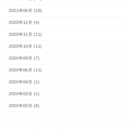
2021年06月 (10)
2020年12月 (4)
2020年11月 (11)
2020年10月 (11)
2020年09月 (7)
2020年06月 (11)
2020年04月 (1)
2020年03月 (1)
2020年02月 (8)