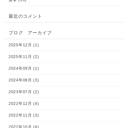
最近のコメント
ブログ アーカイブ
2025年12月 (1)
2025年11月 (2)
2024年09月 (1)
2024年08月 (3)
2023年07月 (2)
2022年12月 (4)
2022年11月 (3)
2022年10月 (6)