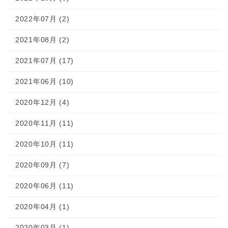
2022年07月 (2)
2021年08月 (2)
2021年07月 (17)
2021年06月 (10)
2020年12月 (4)
2020年11月 (11)
2020年10月 (11)
2020年09月 (7)
2020年06月 (11)
2020年04月 (1)
2020年03月 (1)