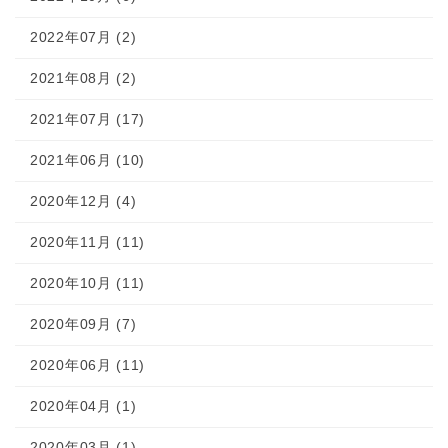
2022年07月 (2)
2021年08月 (2)
2021年07月 (17)
2021年06月 (10)
2020年12月 (4)
2020年11月 (11)
2020年10月 (11)
2020年09月 (7)
2020年06月 (11)
2020年04月 (1)
2020年03月 (1)