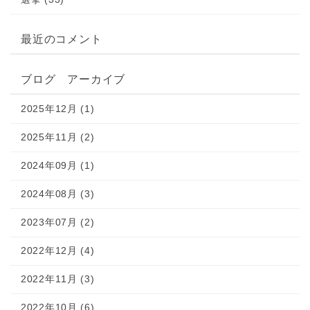
最近のコメント
ブログ アーカイブ
2025年12月 (1)
2025年11月 (2)
2024年09月 (1)
2024年08月 (3)
2023年07月 (2)
2022年12月 (4)
2022年11月 (3)
2022年10月 (6)